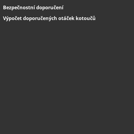
Bezpečnostní doporučení
Výpočet doporučených otáček kotoučů