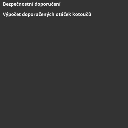
Bezpečnostní doporučení
Výpočet doporučených otáček kotoučů