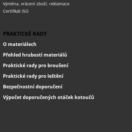
Výměna, vrácení zboží, reklamace
Certifikát ISO
PRAKTICKÉ RADY
O materiálech
Přehled hrubostí materiálů
Praktické rady pro broušení
Praktické rady pro leštění
Bezpečnostní doporučení
Výpočet doporučených otáček kotoučů