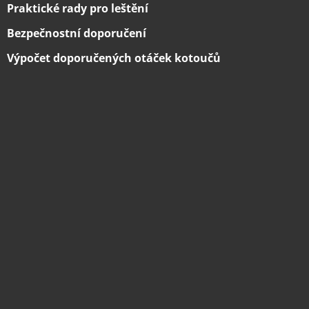
Praktické rady pro leštění
Bezpečnostní doporučení
Výpočet doporučených otáček kotoučů