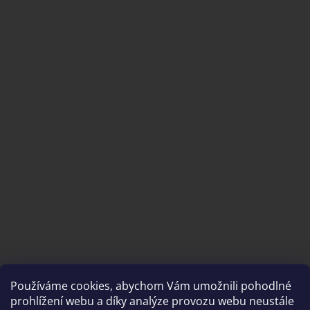
Používáme cookies, abychom Vám umožnili pohodlné
prohlížení webu a díky analýze provozu webu neustále