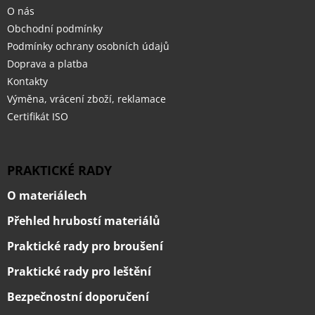
O nás
Obchodní podmínky
Podmínky ochrany osobních údajů
Doprava a platba
Kontakty
Výměna, vrácení zboží, reklamace
Certifikát ISO
PRAKTICKÉ RADY
O materiálech
Přehled hrubostí materiálů
Praktické rady pro broušení
Praktické rady pro leštění
Bezpečnostní doporučení