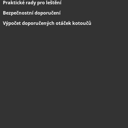
Praktické rady pro leštění
Bezpečnostní doporučení
Výpočet doporučených otáček kotoučů