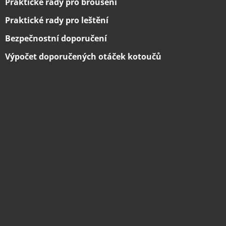
Praktické rady pro broušení
Praktické rady pro leštění
Bezpečnostní doporučení
Výpočet doporučených otáček kotoučů