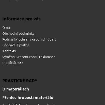
Informace pro vás
O nás
Obchodní podmínky
Podmínky ochrany osobních údajů
Doprava a platba
Kontakty
Výměna, vrácení zboží, reklamace
Certifikát ISO
PRAKTICKÉ RADY
O materiálech
Přehled hrubostí materiálů