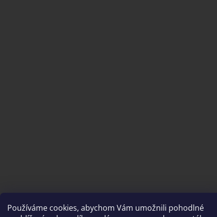
Vytvořil Shoptet
Používáme cookies, abychom Vám umožnili pohodlné