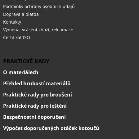
Podmínky ochrany osobních údajů
Doprava a platba
Kontakty
Výměna, vrácení zboží, reklamace
Certifikát ISO
PRAKTICKÉ RADY
O materiálech
Přehled hrubostí materiálů
Praktické rady pro broušení
Praktické rady pro leštění
Bezpečnostní doporučení
Výpočet doporučených otáček kotoučů