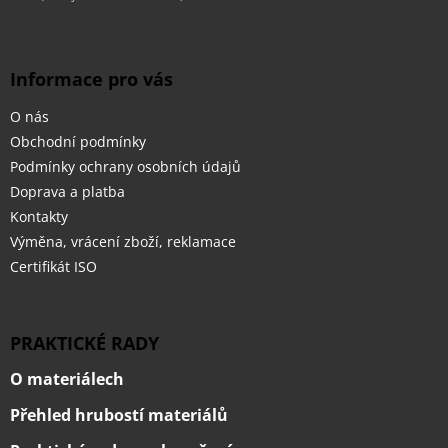
Informace pro vás
O nás
Obchodní podmínky
Podmínky ochrany osobních údajů
Doprava a platba
Kontakty
Výměna, vrácení zboží, reklamace
Certifikát ISO
PRAKTICKÉ RADY
O materiálech
Přehled hrubostí materiálů