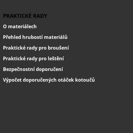
PRAKTICKÉ RADY
O materiálech
Přehled hrubostí materiálů
Praktické rady pro broušení
Praktické rady pro leštění
Bezpečnostní doporučení
Výpočet doporučených otáček kotoučů