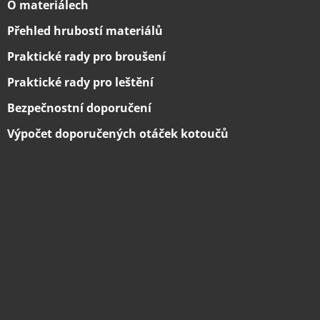
O materiálech
Přehled hrubostí materiálů
Praktické rady pro broušení
Praktické rady pro leštění
Bezpečnostní doporučení
Výpočet doporučených otáček kotoučů